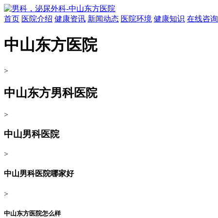
首页
医院介绍
健康资讯
新闻动态
医院环境
健康知识
在线咨询
中山东方医院
>
中山东方男科医院
>
中山男科医院
>
中山男科医院哪家好
>
中山东方医院怎么样