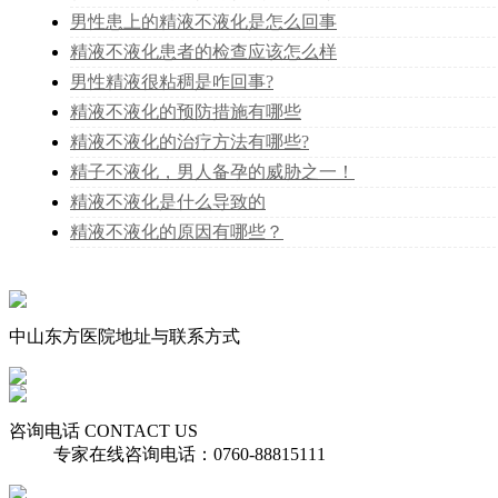
男性患上的精液不液化是怎么回事
精液不液化患者的检查应该怎么样
男性精液很粘稠是咋回事?
精液不液化的预防措施有哪些
精液不液化的治疗方法有哪些?
精子不液化，男人备孕的威胁之一！
精液不液化是什么导致的
精液不液化的原因有哪些？
中山东方医院地址与联系方式
咨询电话 CONTACT US
专家在线咨询电话：0760-88815111